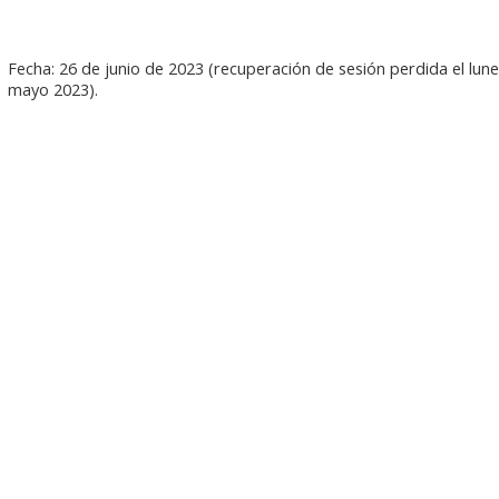
Fecha: 26 de junio de 2023 (recuperación de sesión perdida el lune
mayo 2023).