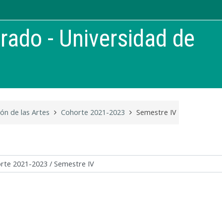
rado - Universidad de
ión de las Artes
Cohorte 2021-2023
Semestre IV