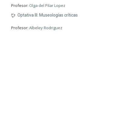
Profesor:
Olga del Pilar Lopez
Optativa III: Museologías críticas
Profesor:
Albeley Rodriguez