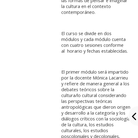
las formas de pensar e imaginar
la cultura en el contexto
contemporáneo.
El curso se divide en dos
módulos y cada módulo cuenta
con cuatro sesiones conforme
al horario y fechas establecidas.
El primer módulo será impartido
por la docente Mónica Lacarrieu
y refiere de manera general a los
debates teóricos sobre la
cultura/lo cultural considerando
las perspectivas teóricas
antropológicas que dieron origen
y desarrollo a la categoría y los
diálogos críticos con la sociología
de la cultura, los estudios
culturales, los estudios
poscoloniales y decoloniales,