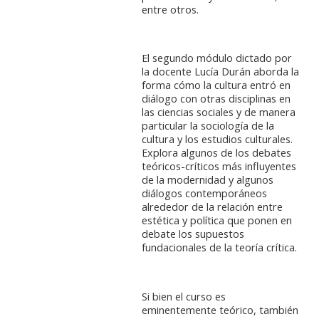
entre otros.
El segundo módulo dictado por
la docente Lucía Durán aborda la
forma cómo la cultura entró en
diálogo
con otras disciplinas en
las ciencias sociales y de manera
particular la sociología de la
cultura y los estudios culturales.
Explora algunos de los debates
teóricos-críticos más influyentes
de la modernidad y algunos
diálogos contemporáneos
alrededor de la relación entre
estética y política que ponen en
debate los supuestos
fundacionales de la teoría crítica.
Si bien el curso es
eminentemente teórico, también