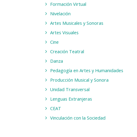
Formación Virtual
Nivelación
Artes Musicales y Sonoras
Artes Visuales
Cine
Creación Teatral
Danza
Pedagogía en Artes y Humanidades
Producción Musical y Sonora
Unidad Transversal
Lenguas Extranjeras
CEAT
Vinculación con la Sociedad