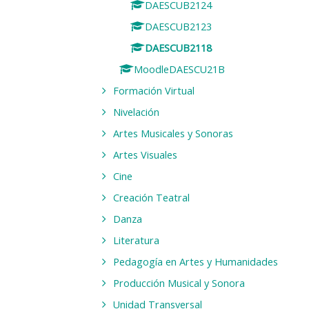
DAESCUB2124
DAESCUB2123
DAESCUB2118
MoodleDAESCU21B
Formación Virtual
Nivelación
Artes Musicales y Sonoras
Artes Visuales
Cine
Creación Teatral
Danza
Literatura
Pedagogía en Artes y Humanidades
Producción Musical y Sonora
Unidad Transversal