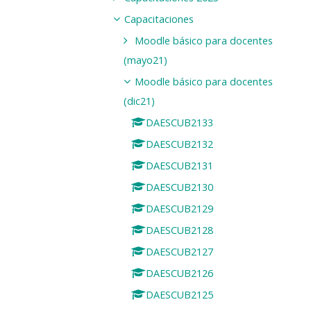
Capacitaciones
Moodle básico para docentes
(mayo21)
Moodle básico para docentes
(dic21)
DAESCUB2133
DAESCUB2132
DAESCUB2131
DAESCUB2130
DAESCUB2129
DAESCUB2128
DAESCUB2127
DAESCUB2126
DAESCUB2125