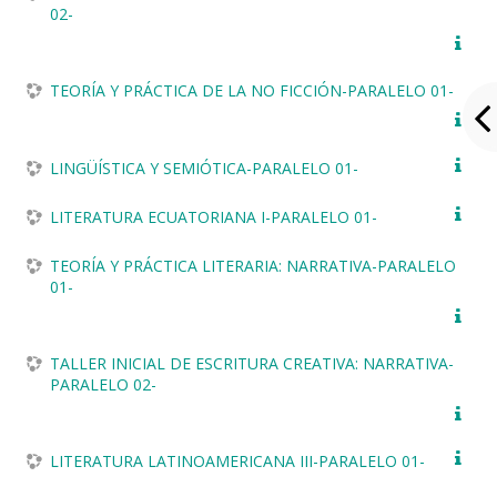
02-
TEORÍA Y PRÁCTICA DE LA NO FICCIÓN-PARALELO 01-
LINGÜÍSTICA Y SEMIÓTICA-PARALELO 01-
LITERATURA ECUATORIANA I-PARALELO 01-
TEORÍA Y PRÁCTICA LITERARIA: NARRATIVA-PARALELO
01-
TALLER INICIAL DE ESCRITURA CREATIVA: NARRATIVA-
PARALELO 02-
LITERATURA LATINOAMERICANA III-PARALELO 01-