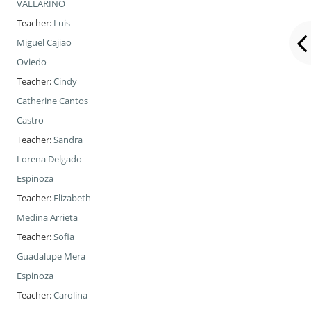
VALLARINO
Teacher:
Luis
Miguel Cajiao
Oviedo
Teacher:
Cindy
Catherine Cantos
Castro
Teacher:
Sandra
Lorena Delgado
Espinoza
Teacher:
Elizabeth
Medina Arrieta
Teacher:
Sofia
Guadalupe Mera
Espinoza
Teacher:
Carolina