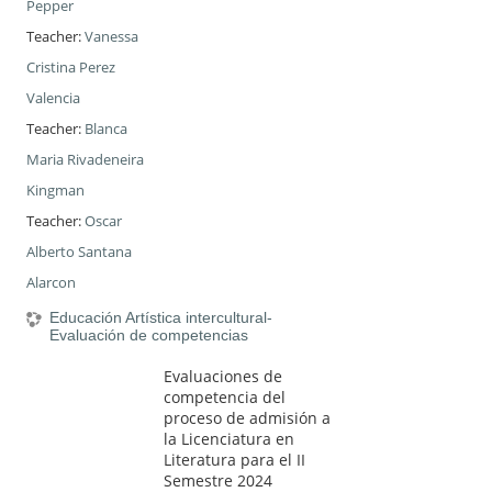
Pepper
Teacher:
Vanessa
Cristina Perez
Valencia
Teacher:
Blanca
Maria Rivadeneira
Kingman
Teacher:
Oscar
Alberto Santana
Alarcon
Educación Artística intercultural-
Evaluación de competencias
Evaluaciones de
competencia del
proceso de admisión a
la Licenciatura en
Literatura para el II
Semestre 2024