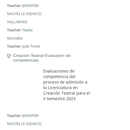
Teacher:
JENNIFER
MICHELLE ASENCIO
VALLARINO
Teacher:
Nadia
Gonzalez
Teacher:
Julie Tome
Creación Teatral-Evaluación de
competencias
Evaluaciones de
competencia del
proceso de admisión a
la Licenciatura en
Creación Teatral para el
II Semestre 2023.
Teacher:
JENNIFER
MICHELLE ASENCIO