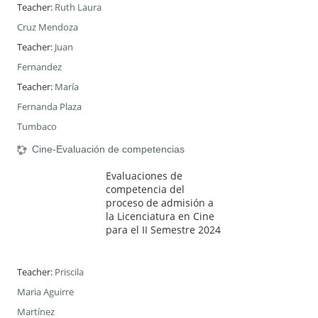
Teacher:
Ruth Laura
Cruz Mendoza
Teacher:
Juan
Fernandez
Teacher:
María
Fernanda Plaza
Tumbaco
Cine-Evaluación de competencias
Evaluaciones de
competencia del
proceso de admisión a
la Licenciatura en Cine
para el II Semestre 2024
Teacher:
Priscila
Maria Aguirre
Martínez