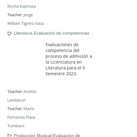
Rocha Espinoza
Teacher:
Jorge
William Tigrero Vaca
Literatura-Evaluación de competencias
Evaluaciones de
competencia del
proceso de admisión a
la Licenciatura en
Literatura para el II
Semestre 2023.
Teacher:
Andrés
Landázuri
Teacher:
María
Fernanda Plaza
Tumbaco
Producción Musical-Evaluación de